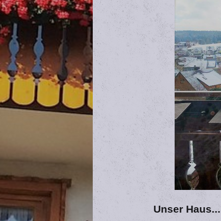
Unser Haus...