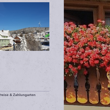
Preise & Zahlungarten