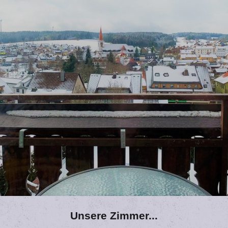
Unsere Zimmer...