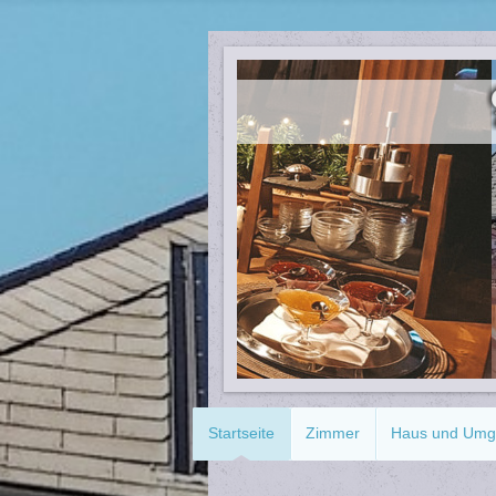
Startseite
Zimmer
Haus und Um