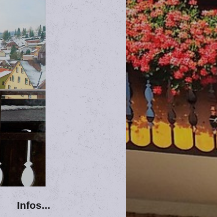
Infos...