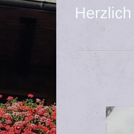
Herzlich