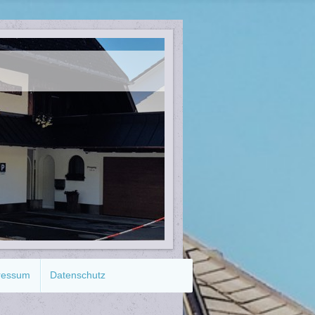
ressum
Datenschutz