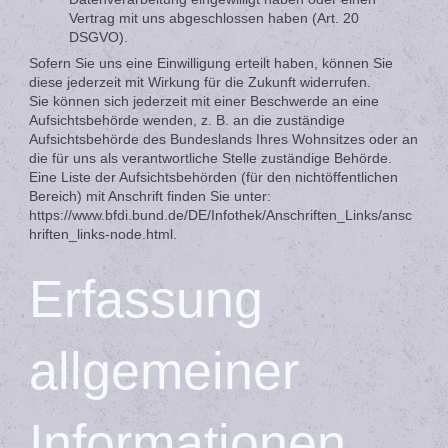
Vertrag mit uns abgeschlossen haben (Art. 20
DSGVO).
Sofern Sie uns eine Einwilligung erteilt haben, können Sie
diese jederzeit mit Wirkung für die Zukunft widerrufen.
Sie können sich jederzeit mit einer Beschwerde an eine
Aufsichtsbehörde wenden, z. B. an die zuständige
Aufsichtsbehörde des Bundeslands Ihres Wohnsitzes oder an
die für uns als verantwortliche Stelle zuständige Behörde.
Eine Liste der Aufsichtsbehörden (für den nichtöffentlichen
Bereich) mit Anschrift finden Sie unter:
https://www.bfdi.bund.de/DE/Infothek/Anschriften_Links/ansc
hriften_links-node.html.
Erfassung
allgemeiner
Informationen