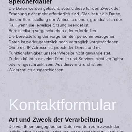
Speicherdauer
Die Daten werden gelöscht, sobald diese für den Zweck der
Erhebung nicht mehr erforderlich sind. Dies ist für die Daten,
die der Bereitstellung der Webseite dienen, grundsätzlich der
Fall, wenn die jeweilige Sitzung beendet ist.
Bereitstellung vorgeschrieben oder erforderlich:
Die Bereitstellung der vorgenannten personenbezogenen
Daten ist weder gesetzlich noch vertraglich vorgeschrieben.
Ohne die IP-Adresse ist jedoch der Dienst und die
Funktionsfähigkeit unserer Website nicht gewährleistet.
Zudem können einzelne Dienste und Services nicht verfügbar
oder eingeschränkt sein. Aus diesem Grund ist ein
Widerspruch ausgeschlossen.
Kontaktformular
Art und Zweck der Verarbeitung
Die von Ihnen eingegebenen Daten werden zum Zweck der
individuellen Kommunikation mit Ihnen gespeichert. Hierfür ist