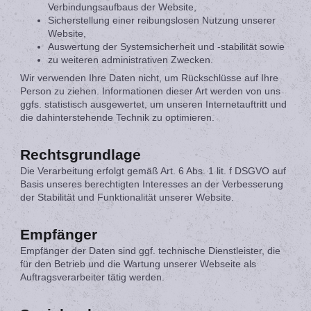
Verbindungsaufbaus der Website,
Sicherstellung einer reibungslosen Nutzung unserer
Website,
Auswertung der Systemsicherheit und -stabilität sowie
zu weiteren administrativen Zwecken.
Wir verwenden Ihre Daten nicht, um Rückschlüsse auf Ihre
Person zu ziehen. Informationen dieser Art werden von uns
ggfs. statistisch ausgewertet, um unseren Internetauftritt und
die dahinterstehende Technik zu optimieren.
Rechtsgrundlage
Die Verarbeitung erfolgt gemäß Art. 6 Abs. 1 lit. f DSGVO auf
Basis unseres berechtigten Interesses an der Verbesserung
der Stabilität und Funktionalität unserer Website.
Empfänger
Empfänger der Daten sind ggf. technische Dienstleister, die
für den Betrieb und die Wartung unserer Webseite als
Auftragsverarbeiter tätig werden.