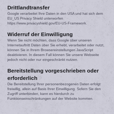
Drittlandtransfer
Google verarbeitet Ihre Daten in den USA und hat sich dem
EU_US Privacy Shield unterworfen
https://www.privacyshield.gov/EU-US-Framework.
Widerruf der Einwilligung
Wenn Sie nicht möchten, dass Google über unseren
Internetauftritt Daten über Sie erhebt, verarbeitet oder nutzt,
können Sie in Ihrem Browsereinstellungen JavaScript
deaktivieren. In diesem Fall können Sie unsere Webseite
jedoch nicht oder nur eingeschränkt nutzen.
Bereitstellung vorgeschrieben oder
erforderlich
Die Bereitstellung Ihrer personenbezogenen Daten erfolgt
freiwillig, allein auf Basis Ihrer Einwilligung. Sofern Sie den
Zugriff unterbinden, kann es hierdurch zu
Funktionseinschränkungen auf der Website kommen.