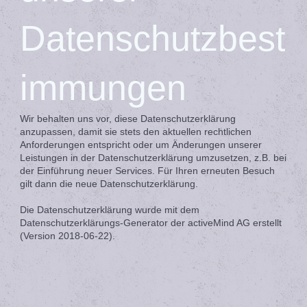
Datenschutzbest
immungen
Wir behalten uns vor, diese Datenschutzerklärung
anzupassen, damit sie stets den aktuellen rechtlichen
Anforderungen entspricht oder um Änderungen unserer
Leistungen in der Datenschutzerklärung umzusetzen, z.B. bei
der Einführung neuer Services. Für Ihren erneuten Besuch
gilt dann die neue Datenschutzerklärung.
Die Datenschutzerklärung wurde mit dem
Datenschutzerklärungs-Generator der activeMind AG erstellt
(Version 2018-06-22).