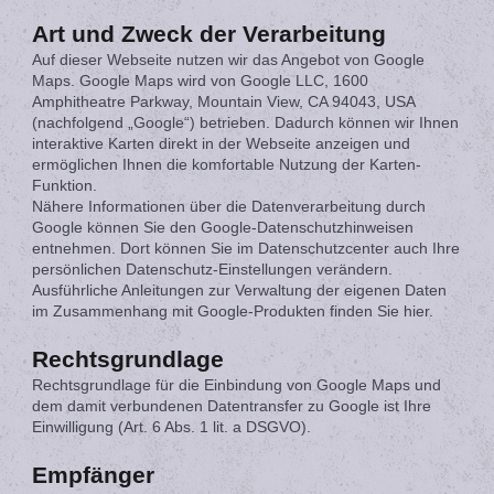
Art und Zweck der Verarbeitung
Auf dieser Webseite nutzen wir das Angebot von Google
Maps. Google Maps wird von Google LLC, 1600
Amphitheatre Parkway, Mountain View, CA 94043, USA
(nachfolgend „Google“) betrieben. Dadurch können wir Ihnen
interaktive Karten direkt in der Webseite anzeigen und
ermöglichen Ihnen die komfortable Nutzung der Karten-
Funktion.
Nähere Informationen über die Datenverarbeitung durch
Google können Sie den Google-Datenschutzhinweisen
entnehmen. Dort können Sie im Datenschutzcenter auch Ihre
persönlichen Datenschutz-Einstellungen verändern.
Ausführliche Anleitungen zur Verwaltung der eigenen Daten
im Zusammenhang mit Google-Produkten finden Sie hier.
Rechtsgrundlage
Rechtsgrundlage für die Einbindung von Google Maps und
dem damit verbundenen Datentransfer zu Google ist Ihre
Einwilligung (Art. 6 Abs. 1 lit. a DSGVO).
Empfänger