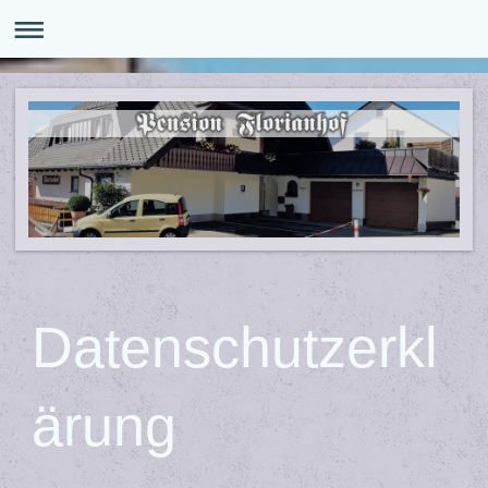
Datenschutzerkl
ärung