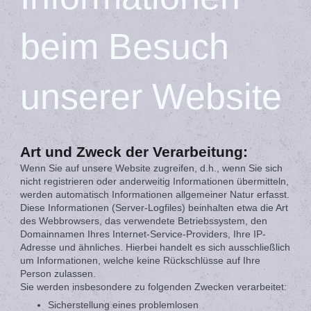
beim Besuch
unserer Website
Art und Zweck der Verarbeitung:
Wenn Sie auf unsere Website zugreifen, d.h., wenn Sie sich
nicht registrieren oder anderweitig Informationen übermitteln,
werden automatisch Informationen allgemeiner Natur erfasst.
Diese Informationen (Server-Logfiles) beinhalten etwa die Art
des Webbrowsers, das verwendete Betriebssystem, den
Domainnamen Ihres Internet-Service-Providers, Ihre IP-
Adresse und ähnliches. Hierbei handelt es sich ausschließlich
um Informationen, welche keine Rückschlüsse auf Ihre
Person zulassen.
Sie werden insbesondere zu folgenden Zwecken verarbeitet:
Sicherstellung eines problemlosen