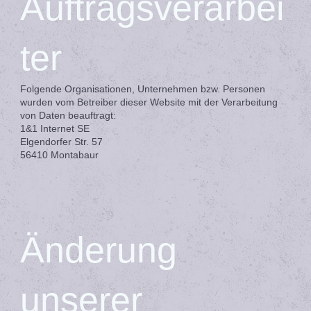
Auftragsverarbei
ter
Folgende Organisationen, Unternehmen bzw. Personen
wurden vom Betreiber dieser Website mit der Verarbeitung
von Daten beauftragt:
1&1 Internet SE
Elgendorfer Str. 57
56410 Montabaur
Änderung
unserer