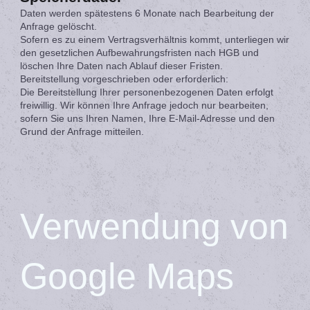
Daten werden spätestens 6 Monate nach Bearbeitung der
Anfrage gelöscht.
Sofern es zu einem Vertragsverhältnis kommt, unterliegen wir
den gesetzlichen Aufbewahrungsfristen nach HGB und
löschen Ihre Daten nach Ablauf dieser Fristen.
Bereitstellung vorgeschrieben oder erforderlich:
Die Bereitstellung Ihrer personenbezogenen Daten erfolgt
freiwillig. Wir können Ihre Anfrage jedoch nur bearbeiten,
sofern Sie uns Ihren Namen, Ihre E-Mail-Adresse und den
Grund der Anfrage mitteilen.
Verwendung von
Google Maps