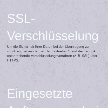
SSL-
Verschlüsselung
Um die Sicherheit Ihrer Daten bei der Übertragung zu
schützen, verwenden wir dem aktuellen Stand der Technik
entsprechende Verschlüsselungsverfahren (z. B. SSL) über
HTTPS.
Eingesetzte