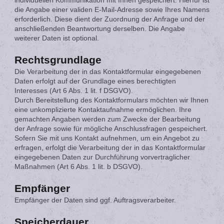
die Angabe einer validen E-Mail-Adresse sowie Ihres Namens
erforderlich. Diese dient der Zuordnung der Anfrage und der
anschließenden Beantwortung derselben. Die Angabe
weiterer Daten ist optional.
Rechtsgrundlage
Die Verarbeitung der in das Kontaktformular eingegebenen
Daten erfolgt auf der Grundlage eines berechtigten
Interesses (Art 6 Abs. 1 lit. f DSGVO).
Durch Bereitstellung des Kontaktformulars möchten wir Ihnen
eine unkomplizierte Kontaktaufnahme ermöglichen. Ihre
gemachten Angaben werden zum Zwecke der Bearbeitung
der Anfrage sowie für mögliche Anschlussfragen gespeichert.
Sofern Sie mit uns Kontakt aufnehmen, um ein Angebot zu
erfragen, erfolgt die Verarbeitung der in das Kontaktformular
eingegebenen Daten zur Durchführung vorvertraglicher
Maßnahmen (Art 6 Abs. 1 lit. b DSGVO).
Empfänger
Empfänger der Daten sind ggf. Auftragsverarbeiter.
Speicherdauer